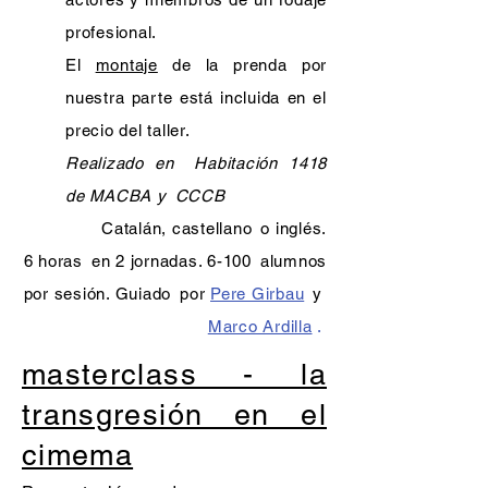
profesional.
El
montaje
de la prenda por
nuestra parte está incluida en el
precio del taller.
Realizado en
Habitación 1418
de MACBA y
CCCB
Catalán, castellano
o inglés.
6 horas
en 2 jornadas. 6-100
alumnos
por sesión. Guiado
por
Pere Girbau
y
Marco Ardilla
.
masterclass - la
transgresión en el
cimema