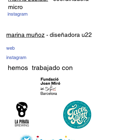
micro
instagram
marina muñoz
- diseñadora u22
web
instagram
hemos trabajado con