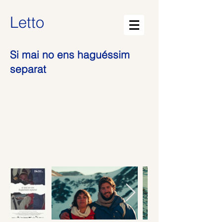
Letto
Si mai no ens haguéssim
separat