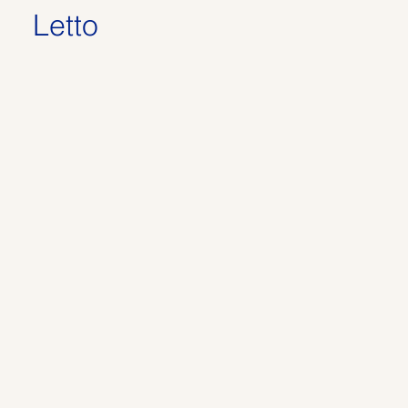
Letto